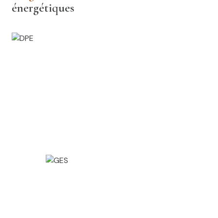
énergétiques