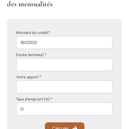
des mensualités
Montant du crédit*
Durée (années) *
Votre apport *
Taux d'emprunt (%) *
Calculer