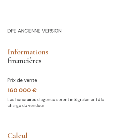
DPE ANCIENNE VERSION
informations
financières
Prix de vente
160 000 €
Les honoraires d'agence seront intégralement à la
charge du vendeur
calcul