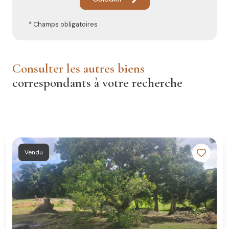
* Champs obligatoires
consulter les autres biens
correspondants à votre recherche
Vendu