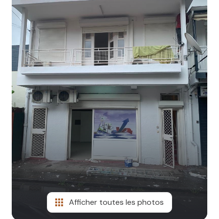
contact
Afficher toutes les photos