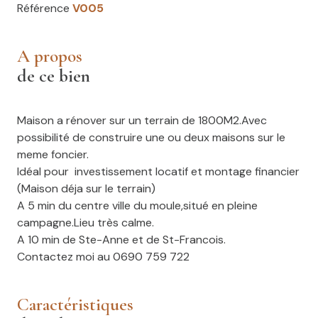
Référence
V005
a propos
de ce bien
Maison a rénover sur un terrain de 1800M2.Avec
possibilité de construire une ou deux maisons sur le
meme foncier.
Idéal pour investissement locatif et montage financier
(Maison déja sur le terrain)
A 5 min du centre ville du moule,situé en pleine
campagne.Lieu très calme.
A 10 min de Ste-Anne et de St-Francois.
Contactez moi au 0690 759 722
caractéristiques