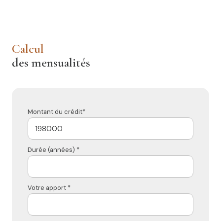
calcul
des mensualités
Montant du crédit*
Durée (années) *
Votre apport *