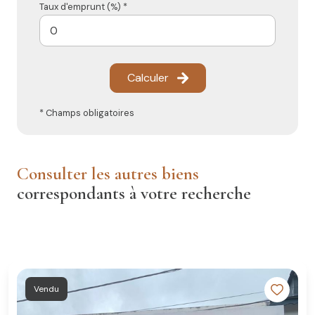
Taux d'emprunt (%) *
Calculer
* Champs obligatoires
consulter les autres biens
correspondants à votre recherche
Vendu