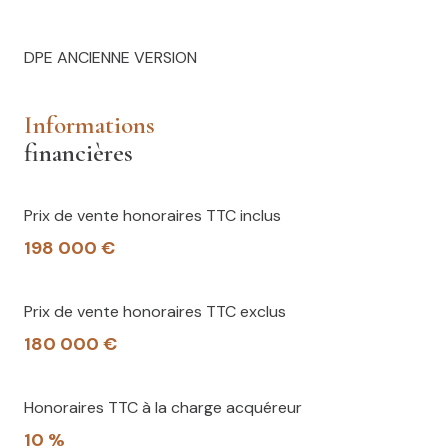
DPE ANCIENNE VERSION
informations
financières
Prix de vente honoraires TTC inclus
198 000 €
Prix de vente honoraires TTC exclus
180 000 €
Honoraires TTC à la charge acquéreur
10 %