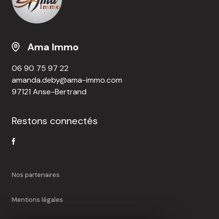
Ama Immo
06 90 75 97 22
amanda.deby@ama-immo.com
97121 Anse-Bertrand
Restons connectés
Nos partenaires
Mentions légales