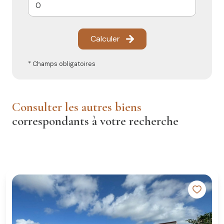
Calculer
* Champs obligatoires
consulter les autres biens
correspondants à votre recherche