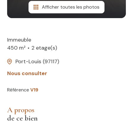
Afficher toutes les photos
Immeuble
450 m²
2 etage(s)
Port-Louis (97117)
Nous consulter
Référence
V19
a propos
de ce bien