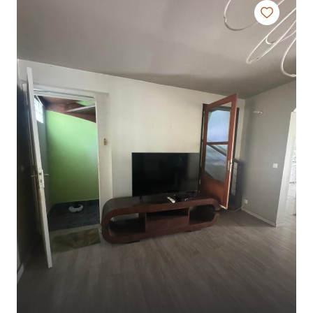
contact