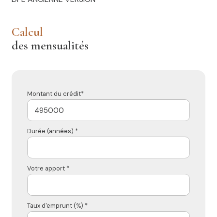
calcul
des mensualités
Montant du crédit*
Durée (années) *
Votre apport *
Taux d'emprunt (%) *